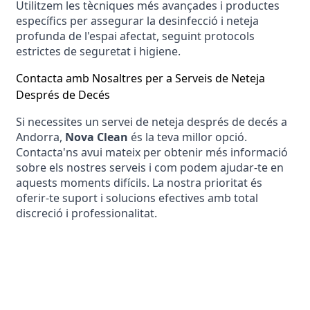
Utilitzem les tècniques més avançades i productes 
específics per assegurar la desinfecció i neteja 
profunda de l'espai afectat, seguint protocols 
estrictes de seguretat i higiene.
Contacta amb Nosaltres per a Serveis de Neteja 
Després de Decés
Si necessites un servei de neteja després de decés a 
Andorra, 
Nova Clean
 és la teva millor opció. 
Contacta'ns avui mateix per obtenir més informació 
sobre els nostres serveis i com podem ajudar-te en 
aquests moments difícils. La nostra prioritat és 
oferir-te suport i solucions efectives amb total 
discreció i professionalitat.