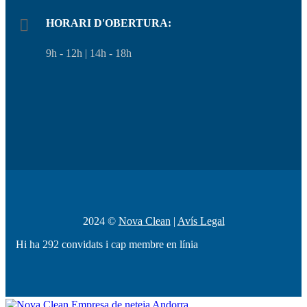
HORARI D'OBERTURA:
9h - 12h | 14h - 18h
2024 ©
Nova Clean
|
Avís Legal
Hi ha 292 convidats i cap membre en línia