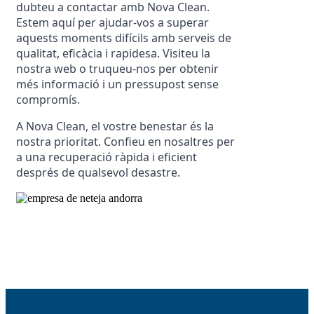
dubteu a contactar amb Nova Clean. 
Estem aquí per ajudar-vos a superar 
aquests moments difícils amb serveis de 
qualitat, eficàcia i rapidesa. Visiteu la 
nostra web o truqueu-nos per obtenir 
més informació i un pressupost sense 
compromís.
A Nova Clean, el vostre benestar és la 
nostra prioritat. Confieu en nosaltres per 
a una recuperació ràpida i eficient 
després de qualsevol desastre.