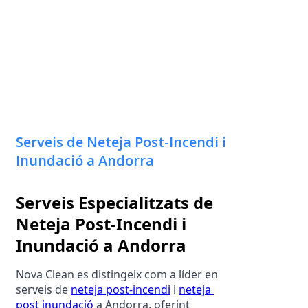
Serveis de Neteja Post-Incendi i
Inundació a Andorra
Serveis Especialitzats de 
Neteja Post-Incendi i 
Inundació a Andorra
Nova Clean es distingeix com a líder en 
serveis de 
neteja post-incendi
 i 
neteja 
post inundació
 a Andorra, oferint 