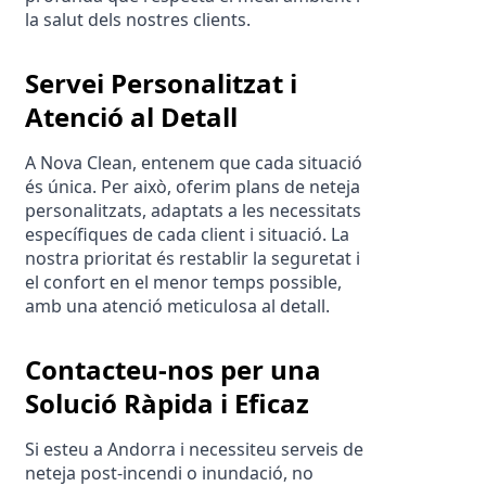
la salut dels nostres clients.
Servei Personalitzat i 
Atenció al Detall
A Nova Clean, entenem que cada situació 
és única. Per això, oferim plans de neteja 
personalitzats, adaptats a les necessitats 
específiques de cada client i situació. La 
nostra prioritat és restablir la seguretat i 
el confort en el menor temps possible, 
amb una atenció meticulosa al detall.
Contacteu-nos per una 
Solució Ràpida i Eficaz
Si esteu a Andorra i necessiteu serveis de 
neteja post-incendi o inundació, no 