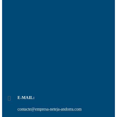
E-MAIL:
contacte@empresa-neteja-andorra.com