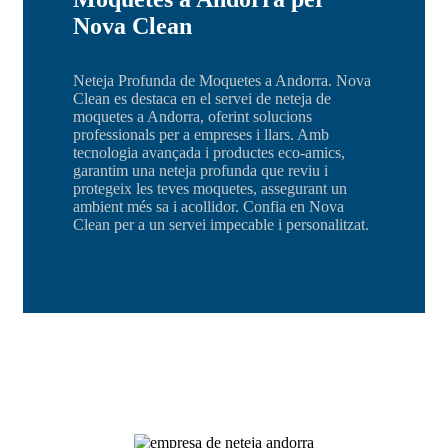
Nova Clean
Neteja Profunda de Moquetes a Andorra. Nova
Clean es destaca en el servei de neteja de
moquetes a Andorra, oferint solucions
professionals per a empreses i llars. Amb
tecnologia avançada i productes eco-amics,
garantim una neteja profunda que reviu i
protegeix les teves moquetes, assegurant un
ambient més sa i acollidor. Confia en Nova
Clean per a un servei impecable i personalitzat.