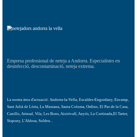
Empresa professional de neteja a Andorra. Especialistes en
desinfecció, descontaminació, neteja extrema.
La nostra àrea d'actuació:
Andorra-la-Vella, Escaldes-Engordany, Encamp,
Sant Julià de Lòria, La Massana, Santa Coloma, Ordino, El Pas de la Casa,
Canillo, Arinsal, Vila, Les Bons, Aixirivall, Anyós, La Cortinada,El Tarter,
Sispony, L'Aldosa, Soldeu...