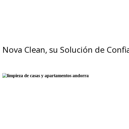
Nova Clean, su Solución de Confi