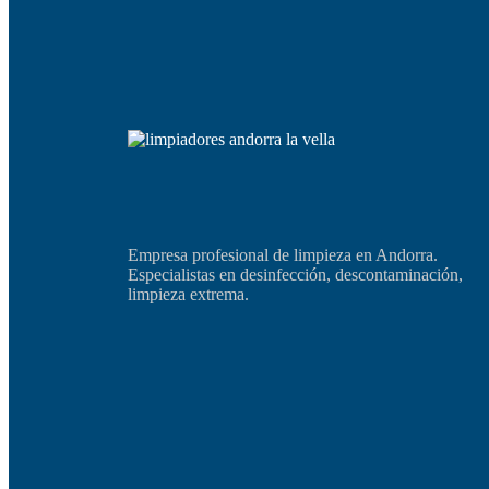
Empresa profesional de limpieza en Andorra.
Especialistas en desinfección, descontaminación,
limpieza extrema.