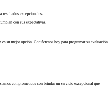
a resultados excepcionales.
 cumplan con sus expectativas.
an es su mejor opción. Contáctenos hoy para programar su evaluación
 estamos comprometidos con brindar un servicio excepcional que