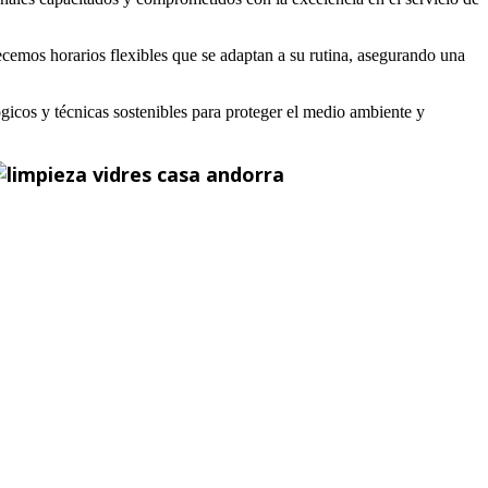
emos horarios flexibles que se adaptan a su rutina, asegurando una
icos y técnicas sostenibles para proteger el medio ambiente y