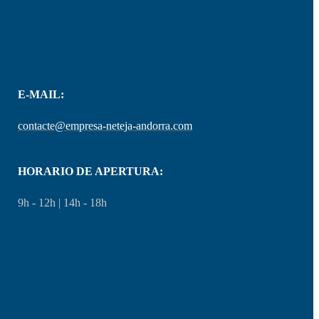
E-MAIL:
contacte@empresa-neteja-andorra.com
HORARIO DE APERTURA:
9h - 12h | 14h - 18h