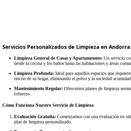
Servicios Personalizados de Limpieza en Andorra
Limpieza General de Casas y Apartamentos:
Un servicio com
desde la cocina y los baños hasta las habitaciones y áreas com
Limpieza Profunda:
Ideal para aquellos espacios que requiere
rincón de su hogar, eliminando el polvo y la suciedad acumulad
Mantenimiento Regular:
Ofrecemos planes de limpieza seman
esfuerzo.
Cómo Funciona Nuestro Servicio de Limpieza
Evaluación Gratuita:
Comenzamos con una evaluación en sitio 
plan de limpieza personalizado.